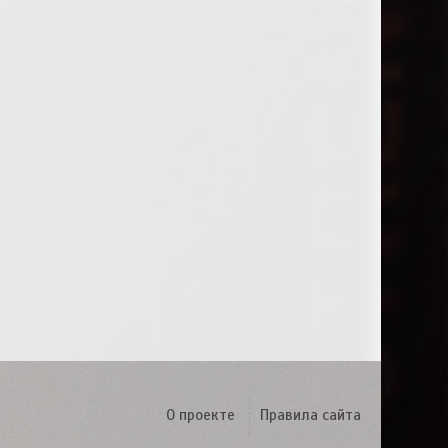
О проекте
Правила сайта