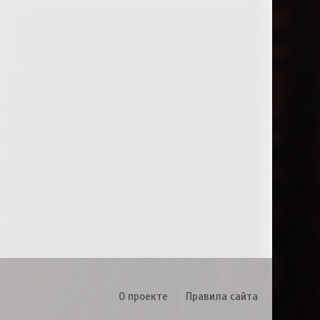
О проекте
Правила сайта